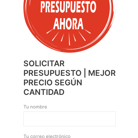
SOLICITAR
PRESUPUESTO | MEJOR
PRECIO SEGÚN
CANTIDAD
Tu nombre
Tu correo electrónico