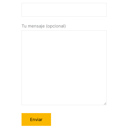
Tu mensaje (opcional)