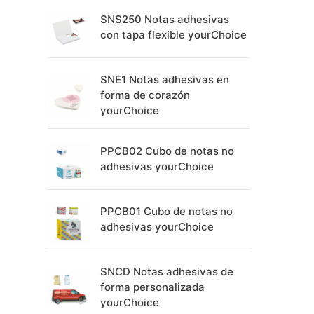
SNS250 Notas adhesivas
con tapa flexible yourChoice
SNE1 Notas adhesivas en
forma de corazón
yourChoice
PPCB02 Cubo de notas no
adhesivas yourChoice
PPCB01 Cubo de notas no
adhesivas yourChoice
SNCD Notas adhesivas de
forma personalizada
yourChoice