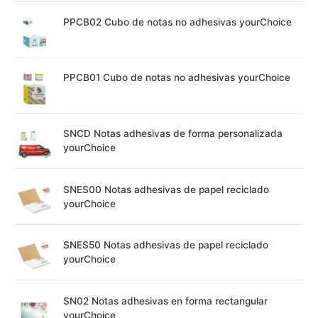
PPCB02 Cubo de notas no adhesivas yourChoice
PPCB01 Cubo de notas no adhesivas yourChoice
SNCD Notas adhesivas de forma personalizada
yourChoice
SNES00 Notas adhesivas de papel reciclado
yourChoice
SNES50 Notas adhesivas de papel reciclado
yourChoice
SN02 Notas adhesivas en forma rectangular
yourChoice