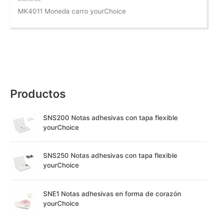
MK4011 Moneda carro yourChoice
Productos
SNS200 Notas adhesivas con tapa flexible
yourChoice
SNS250 Notas adhesivas con tapa flexible
yourChoice
SNE1 Notas adhesivas en forma de corazón
yourChoice