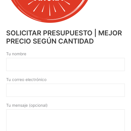
SOLICITAR PRESUPUESTO | MEJOR
PRECIO SEGÚN CANTIDAD
Tu nombre
Tu correo electrónico
Tu mensaje (opcional)