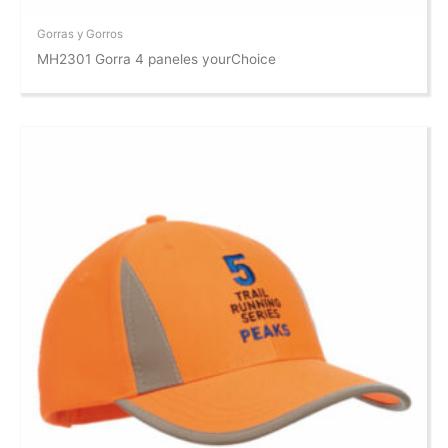
Gorras y Gorros
MH2301 Gorra 4 paneles yourChoice