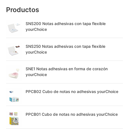
Productos
SNS200 Notas adhesivas con tapa flexible
yourChoice
SNS250 Notas adhesivas con tapa flexible
yourChoice
SNE1 Notas adhesivas en forma de corazón
yourChoice
PPCB02 Cubo de notas no adhesivas yourChoice
PPCB01 Cubo de notas no adhesivas yourChoice