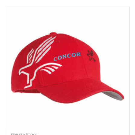
Gorras y Gorros