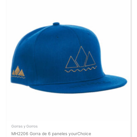
Gorras y Gorros
MH2206 Gorra de 6 paneles yourChoice