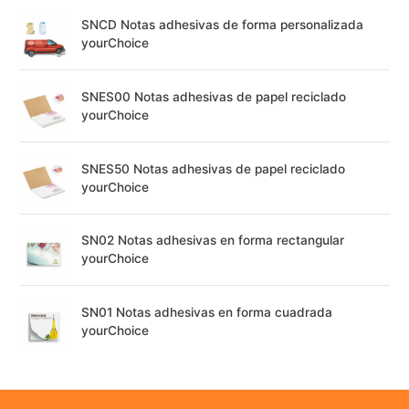
SNCD Notas adhesivas de forma personalizada
yourChoice
SNES00 Notas adhesivas de papel reciclado
yourChoice
SNES50 Notas adhesivas de papel reciclado
yourChoice
SN02 Notas adhesivas en forma rectangular
yourChoice
SN01 Notas adhesivas en forma cuadrada
yourChoice