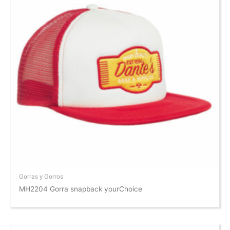
Gorras y Gorros
MH2204 Gorra snapback yourChoice