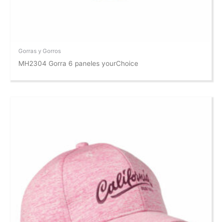
Gorras y Gorros
MH2304 Gorra 6 paneles yourChoice