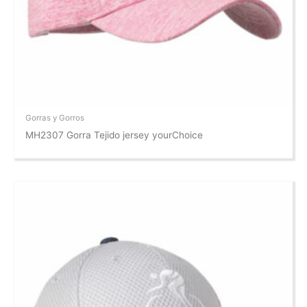
Gorras y Gorros
MH2307 Gorra Tejido jersey yourChoice