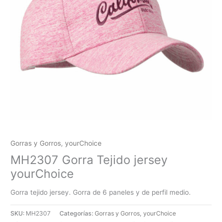
Gorras y Gorros
,
yourChoice
MH2307 Gorra Tejido jersey
yourChoice
Gorra tejido jersey. Gorra de 6 paneles y de perfil medio.
SKU:
MH2307
Categorías:
Gorras y Gorros
,
yourChoice