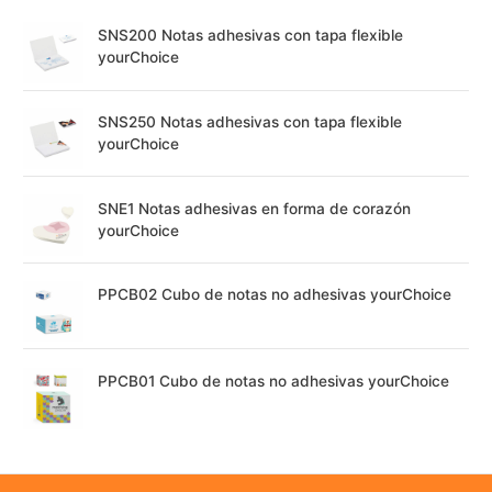
SNS200 Notas adhesivas con tapa flexible
yourChoice
SNS250 Notas adhesivas con tapa flexible
yourChoice
SNE1 Notas adhesivas en forma de corazón
yourChoice
PPCB02 Cubo de notas no adhesivas yourChoice
PPCB01 Cubo de notas no adhesivas yourChoice