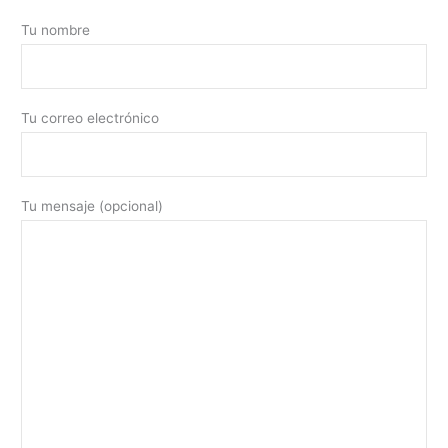
Tu nombre
Tu correo electrónico
Tu mensaje (opcional)