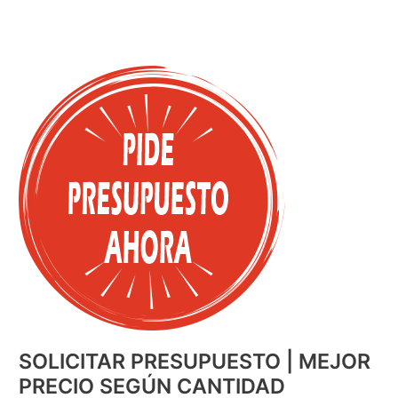
SOLICITAR PRESUPUESTO | MEJOR
PRECIO SEGÚN CANTIDAD