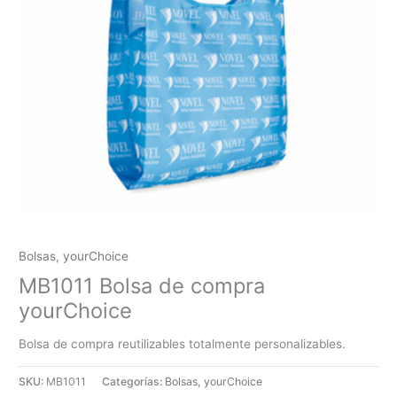
Bolsas
,
yourChoice
MB1011 Bolsa de compra
yourChoice
Bolsa de compra reutilizables totalmente personalizables.
SKU:
MB1011
Categorías:
Bolsas
,
yourChoice