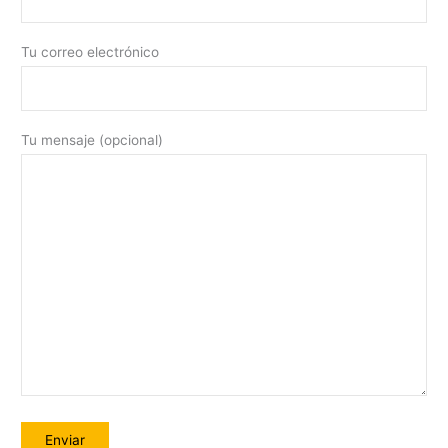
Tu correo electrónico
Tu mensaje (opcional)