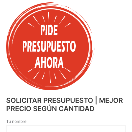
SOLICITAR PRESUPUESTO | MEJOR
PRECIO SEGÚN CANTIDAD
Tu nombre