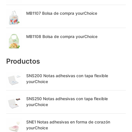
MB1107 Bolsa de compra yourChoice
MB1108 Bolsa de compra yourChoice
Productos
SNS200 Notas adhesivas con tapa flexible
yourChoice
SNS250 Notas adhesivas con tapa flexible
yourChoice
SNE1 Notas adhesivas en forma de corazón
yourChoice