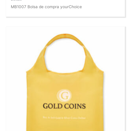
MB1007 Bolsa de compra yourChoice