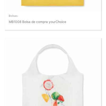
Bolsas
MB1008 Bolsa de compra yourChoice