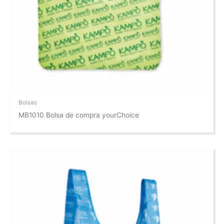
Bolsas
MB1010 Bolsa de compra yourChoice