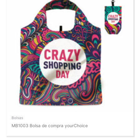
Bolsas
MB1003 Bolsa de compra yourChoice