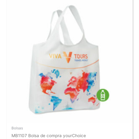
Bolsas
MB1107 Bolsa de compra yourChoice