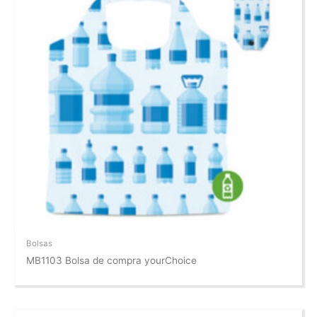
Bolsas
MB1103 Bolsa de compra yourChoice