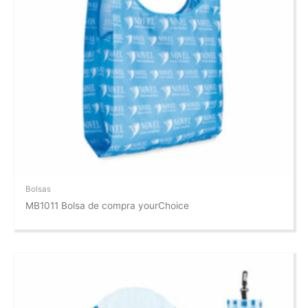
Bolsas
MB1011 Bolsa de compra yourChoice