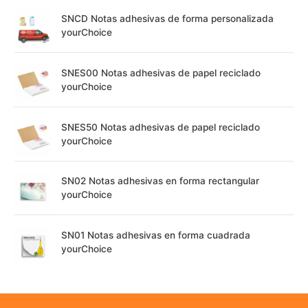
SNCD Notas adhesivas de forma personalizada
yourChoice
SNES00 Notas adhesivas de papel reciclado
yourChoice
SNES50 Notas adhesivas de papel reciclado
yourChoice
SN02 Notas adhesivas en forma rectangular
yourChoice
SN01 Notas adhesivas en forma cuadrada
yourChoice