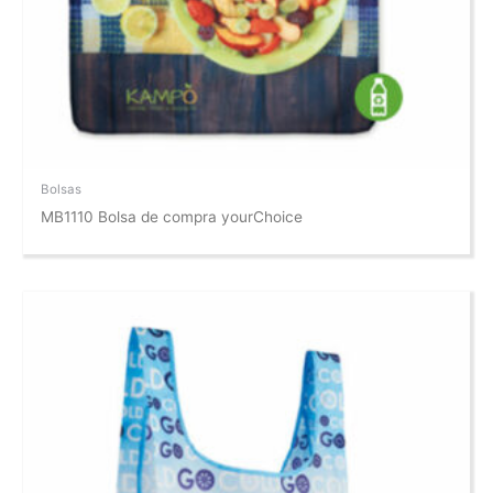
Bolsas
MB1110 Bolsa de compra yourChoice