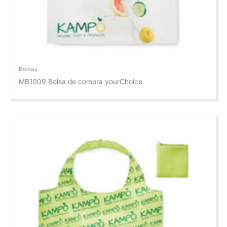
Bolsas
MB1009 Bolsa de compra yourChoice