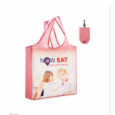
Bolsas