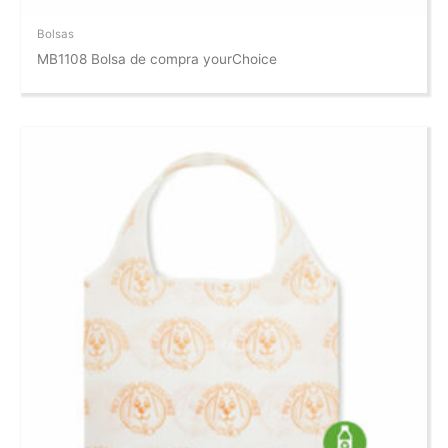
Bolsas
MB1108 Bolsa de compra yourChoice