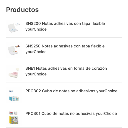
Productos
SNS200 Notas adhesivas con tapa flexible
yourChoice
SNS250 Notas adhesivas con tapa flexible
yourChoice
SNE1 Notas adhesivas en forma de corazón
yourChoice
PPCB02 Cubo de notas no adhesivas yourChoice
PPCB01 Cubo de notas no adhesivas yourChoice