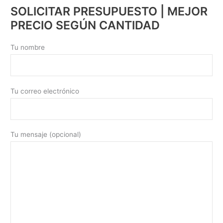
SOLICITAR PRESUPUESTO | MEJOR
PRECIO SEGÚN CANTIDAD
Tu nombre
Tu correo electrónico
Tu mensaje (opcional)