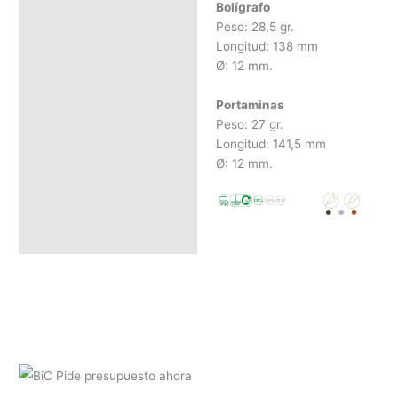
Bolígrafo
Peso: 28,5 gr.
Longitud: 138 mm
Ø: 12 mm.
Portaminas
Peso: 27 gr.
Longitud: 141,5 mm
Ø: 12 mm.