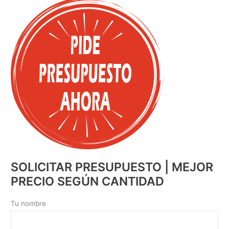
SOLICITAR PRESUPUESTO | MEJOR
PRECIO SEGÚN CANTIDAD
Tu nombre