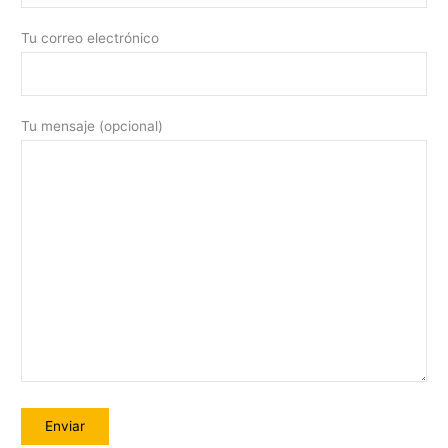
Tu correo electrónico
Tu mensaje (opcional)