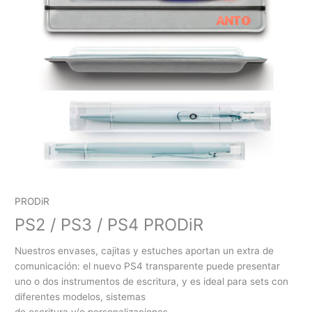
PRODiR
PS2 / PS3 / PS4 PRODiR
Nuestros envases, cajitas y estuches aportan un extra de
comunicación: el nuevo PS4 transparente puede presentar
uno o dos instrumentos de escritura, y es ideal para sets con
diferentes modelos, sistemas