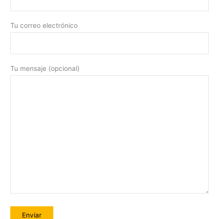
Tu correo electrónico
Tu mensaje (opcional)