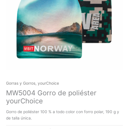
Gorras y Gorros
,
yourChoice
MW5004 Gorro de poliéster
yourChoice
Gorro de poliéster 100 % a todo color con forro polar, 190 g y
de talla única.