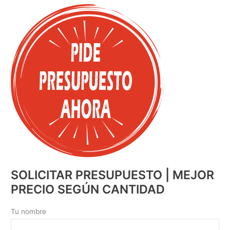
SOLICITAR PRESUPUESTO | MEJOR
PRECIO SEGÚN CANTIDAD
Tu nombre