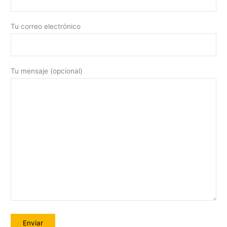
Tu correo electrónico
Tu mensaje (opcional)