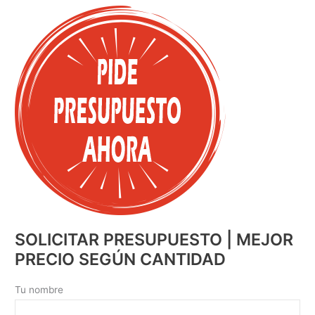
SOLICITAR PRESUPUESTO | MEJOR
PRECIO SEGÚN CANTIDAD
Tu nombre