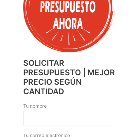
SOLICITAR
PRESUPUESTO | MEJOR
PRECIO SEGÚN
CANTIDAD
Tu nombre
Tu correo electrónico