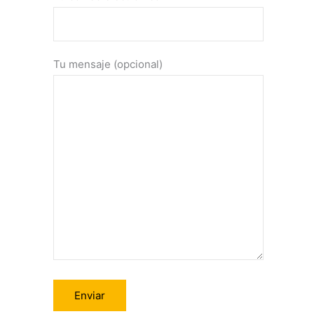
Tu mensaje (opcional)