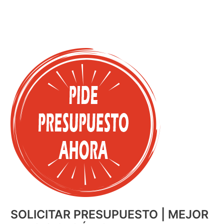
SOLICITAR PRESUPUESTO | MEJOR