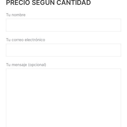
PRECIO SEGÚN CANTIDAD
Tu nombre
Tu correo electrónico
Tu mensaje (opcional)