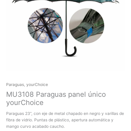
Paraguas
,
yourChoice
MU3108 Paraguas panel único
yourChoice
Paraguas 23”, con eje de metal chapado en negro y varillas de
fibra de vidrio. Puntas de plástico, apertura automática y
mango curvo acabado caucho.