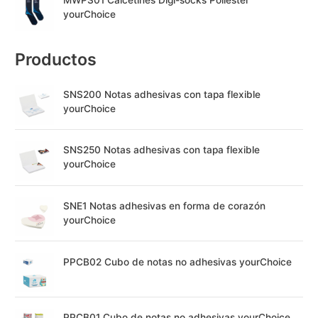
yourChoice
Productos
SNS200 Notas adhesivas con tapa flexible
yourChoice
SNS250 Notas adhesivas con tapa flexible
yourChoice
SNE1 Notas adhesivas en forma de corazón
yourChoice
PPCB02 Cubo de notas no adhesivas yourChoice
PPCB01 Cubo de notas no adhesivas yourChoice