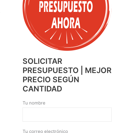
SOLICITAR
PRESUPUESTO | MEJOR
PRECIO SEGÚN
CANTIDAD
Tu nombre
Tu correo electrónico