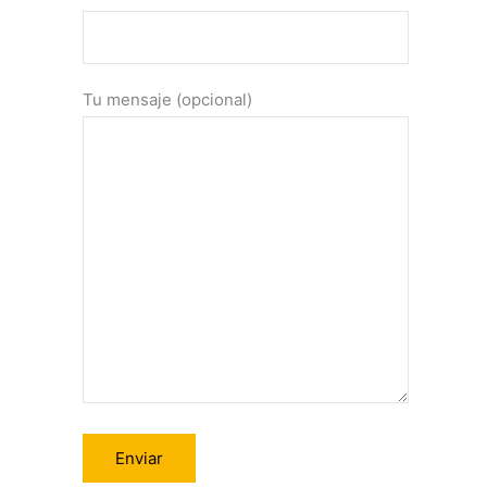
Tu mensaje (opcional)