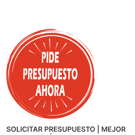
SOLICITAR PRESUPUESTO | MEJOR