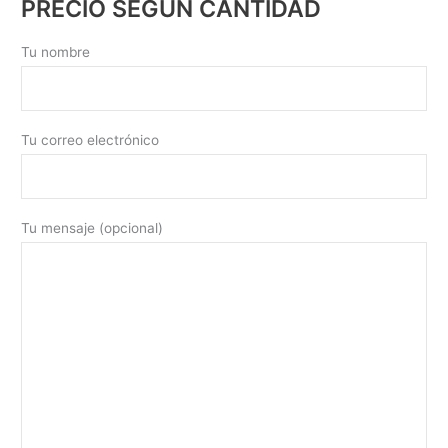
PRECIO SEGÚN CANTIDAD
Tu nombre
Tu correo electrónico
Tu mensaje (opcional)