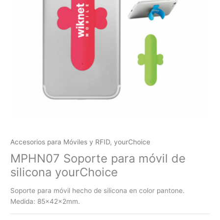
Accesorios para Móviles y RFID
,
yourChoice
MPHN07 Soporte para móvil de
silicona yourChoice
Soporte para móvil hecho de silicona en color pantone.
Medida: 85x42x2mm.