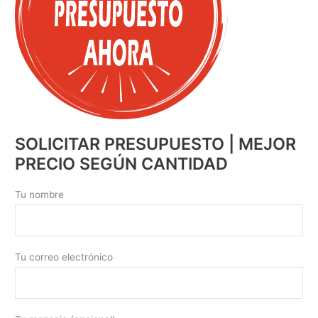
SOLICITAR PRESUPUESTO | MEJOR
PRECIO SEGÚN CANTIDAD
Tu nombre
Tu correo electrónico