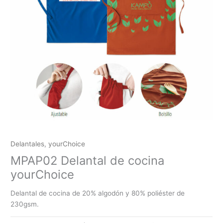
Delantales
,
yourChoice
MPAP02 Delantal de cocina
yourChoice
Delantal de cocina de 20% algodón y 80% poliéster de
230gsm.