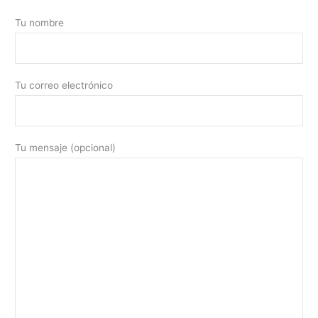
Tu nombre
Tu correo electrónico
Tu mensaje (opcional)