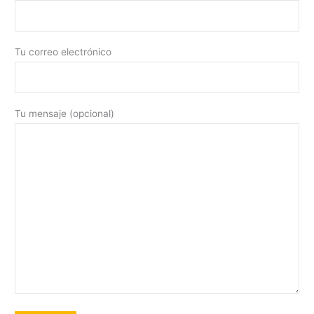
Tu correo electrónico
Tu mensaje (opcional)