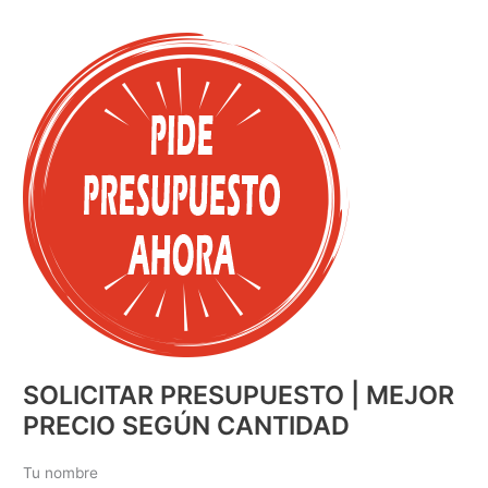
SOLICITAR PRESUPUESTO | MEJOR
PRECIO SEGÚN CANTIDAD
Tu nombre