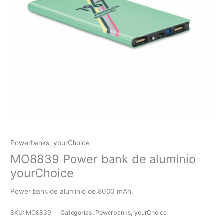
Powerbanks
,
yourChoice
MO8839 Power bank de aluminio
yourChoice
Power bank de aluminio de 8000 mAh.
SKU:
MO8839
Categorías:
Powerbanks
,
yourChoice