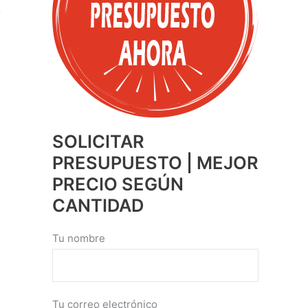
SOLICITAR
PRESUPUESTO | MEJOR
PRECIO SEGÚN
CANTIDAD
Tu nombre
Tu correo electrónico