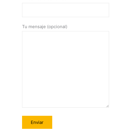
Tu mensaje (opcional)