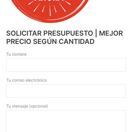
SOLICITAR PRESUPUESTO | MEJOR
PRECIO SEGÚN CANTIDAD
Tu nombre
Tu correo electrónico
Tu mensaje (opcional)