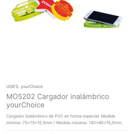
USB’S
,
yourChoice
MO5202 Cargador inalámbrico
yourChoice
Cargador inalámbrico de PVC en forma especial. Medida
mínima: 75x75x15,5mm / Medida máxima: 140x80x15,5mm.