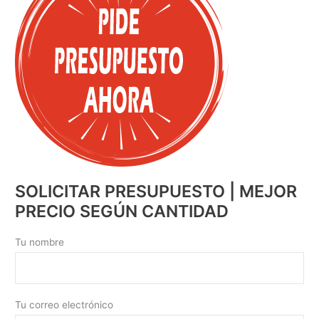
SOLICITAR PRESUPUESTO | MEJOR
PRECIO SEGÚN CANTIDAD
Tu nombre
Tu correo electrónico