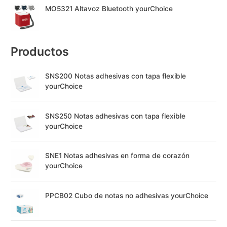
MO5321 Altavoz Bluetooth yourChoice
Productos
SNS200 Notas adhesivas con tapa flexible
yourChoice
SNS250 Notas adhesivas con tapa flexible
yourChoice
SNE1 Notas adhesivas en forma de corazón
yourChoice
PPCB02 Cubo de notas no adhesivas yourChoice