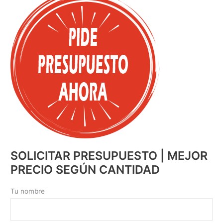
SOLICITAR PRESUPUESTO | MEJOR
PRECIO SEGÚN CANTIDAD
Tu nombre