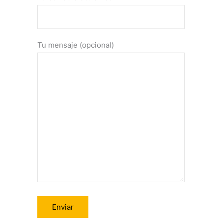
Tu mensaje (opcional)