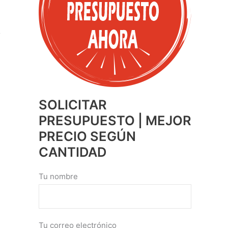
SOLICITAR
PRESUPUESTO | MEJOR
PRECIO SEGÚN
CANTIDAD
Tu nombre
Tu correo electrónico