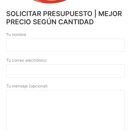
SOLICITAR PRESUPUESTO | MEJOR
PRECIO SEGÚN CANTIDAD
Tu nombre
Tu correo electrónico
Tu mensaje (opcional)