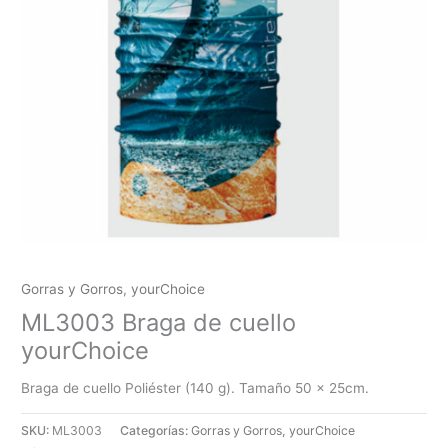
Gorras y Gorros
,
yourChoice
ML3003 Braga de cuello
yourChoice
Braga de cuello Poliéster (140 g). Tamaño 50 x 25cm.
SKU:
ML3003
Categorías:
Gorras y Gorros
,
yourChoice