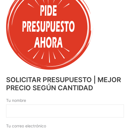
SOLICITAR PRESUPUESTO | MEJOR
PRECIO SEGÚN CANTIDAD
Tu nombre
Tu correo electrónico