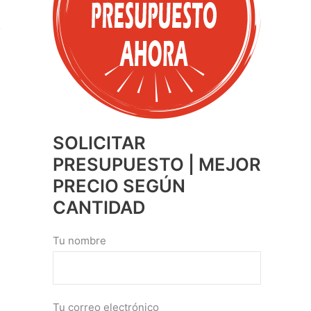
SOLICITAR
PRESUPUESTO | MEJOR
PRECIO SEGÚN
CANTIDAD
Tu nombre
Tu correo electrónico