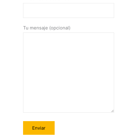
Tu mensaje (opcional)