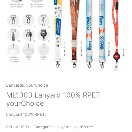
Lanyards
,
yourChoice
ML1303 Lanyard 100% RPET
yourChoice
Lanyard 100% RPET.
SKU:
ML1303
Categorías:
Lanyards
,
yourChoice