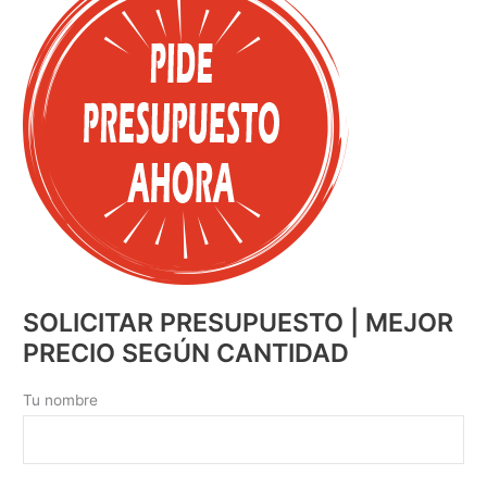
SOLICITAR PRESUPUESTO | MEJOR
PRECIO SEGÚN CANTIDAD
Tu nombre