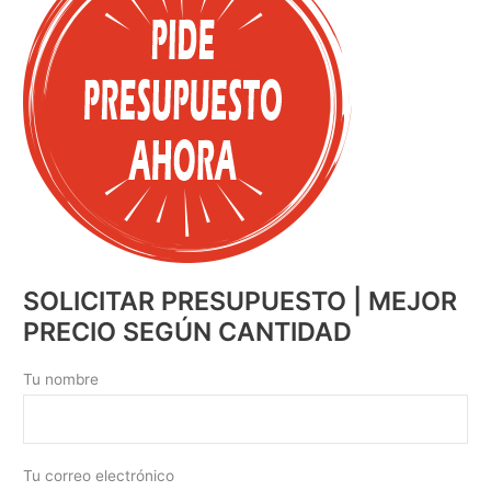
SOLICITAR PRESUPUESTO | MEJOR
PRECIO SEGÚN CANTIDAD
Tu nombre
Tu correo electrónico