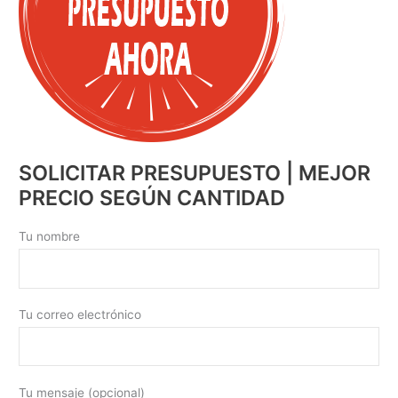
SOLICITAR PRESUPUESTO | MEJOR
PRECIO SEGÚN CANTIDAD
Tu nombre
Tu correo electrónico
Tu mensaje (opcional)