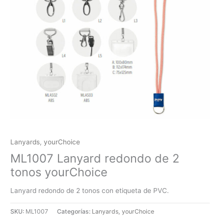
Lanyards
,
yourChoice
ML1007 Lanyard redondo de 2
tonos yourChoice
Lanyard redondo de 2 tonos con etiqueta de PVC.
SKU:
ML1007
Categorías:
Lanyards
,
yourChoice