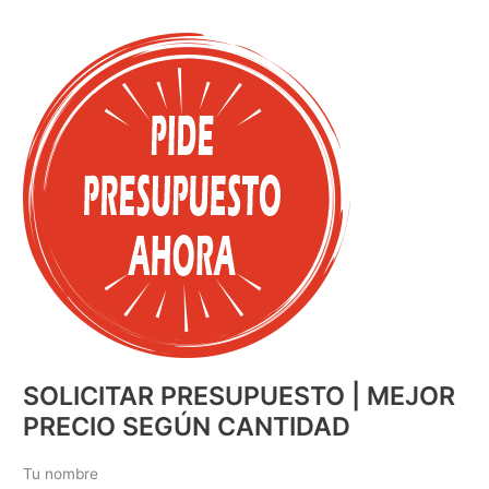
SOLICITAR PRESUPUESTO | MEJOR
PRECIO SEGÚN CANTIDAD
Tu nombre