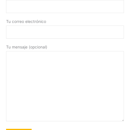
Tu correo electrónico
Tu mensaje (opcional)