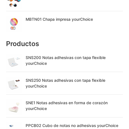
MBTN01 Chapa impresa yourChoice
Productos
SNS200 Notas adhesivas con tapa flexible
yourChoice
SNS250 Notas adhesivas con tapa flexible
yourChoice
SNE1 Notas adhesivas en forma de corazón
yourChoice
PPCB02 Cubo de notas no adhesivas yourChoice