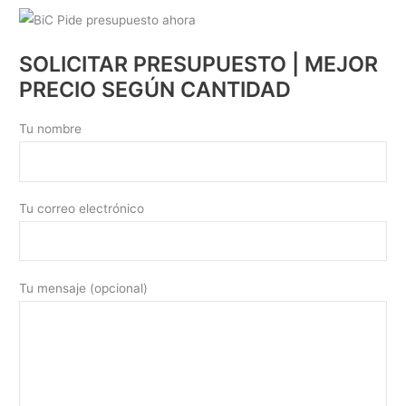
SOLICITAR PRESUPUESTO | MEJOR
PRECIO SEGÚN CANTIDAD
Tu nombre
Tu correo electrónico
Tu mensaje (opcional)