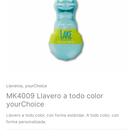
Llaveros
,
yourChoice
MK4009 Llavero a todo color
yourChoice
Llavero a todo color, con forma estándar. A todo color, con
forma personalizada.