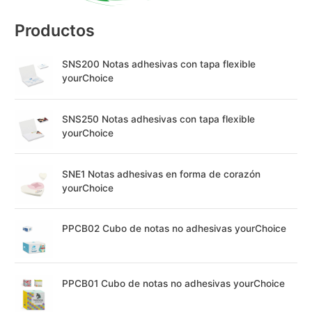
:
Productos
SNS200 Notas adhesivas con tapa flexible
yourChoice
SNS250 Notas adhesivas con tapa flexible
yourChoice
SNE1 Notas adhesivas en forma de corazón
yourChoice
PPCB02 Cubo de notas no adhesivas yourChoice
PPCB01 Cubo de notas no adhesivas yourChoice