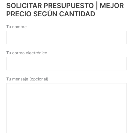
SOLICITAR PRESUPUESTO | MEJOR
PRECIO SEGÚN CANTIDAD
Tu nombre
Tu correo electrónico
Tu mensaje (opcional)