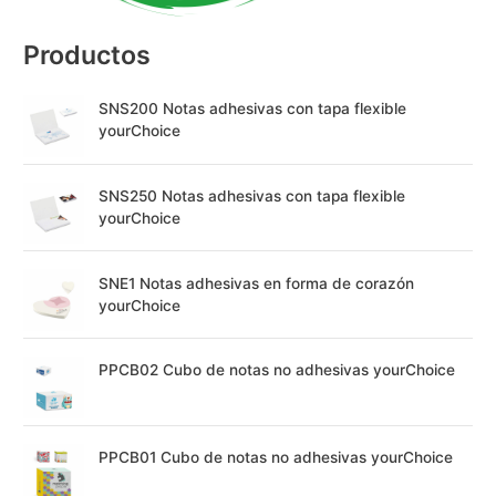
:
Productos
SNS200 Notas adhesivas con tapa flexible
yourChoice
SNS250 Notas adhesivas con tapa flexible
yourChoice
SNE1 Notas adhesivas en forma de corazón
yourChoice
PPCB02 Cubo de notas no adhesivas yourChoice
PPCB01 Cubo de notas no adhesivas yourChoice