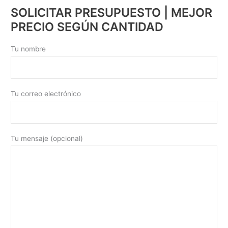
SOLICITAR PRESUPUESTO | MEJOR
PRECIO SEGÚN CANTIDAD
Tu nombre
Tu correo electrónico
Tu mensaje (opcional)