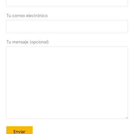
Tu correo electrónico
Tu mensaje (opcional)