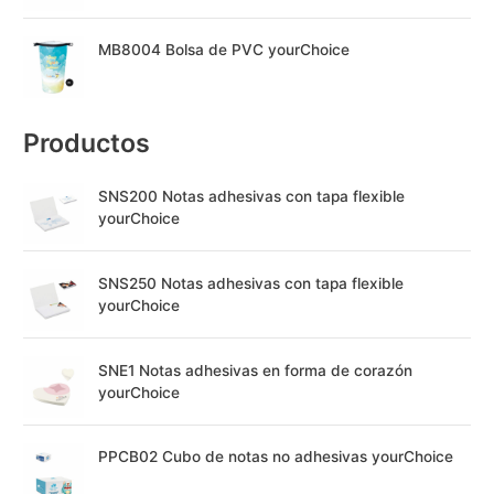
MB8004 Bolsa de PVC yourChoice
Productos
SNS200 Notas adhesivas con tapa flexible
yourChoice
SNS250 Notas adhesivas con tapa flexible
yourChoice
SNE1 Notas adhesivas en forma de corazón
yourChoice
PPCB02 Cubo de notas no adhesivas yourChoice