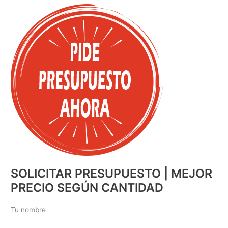
SOLICITAR PRESUPUESTO | MEJOR
PRECIO SEGÚN CANTIDAD
Tu nombre