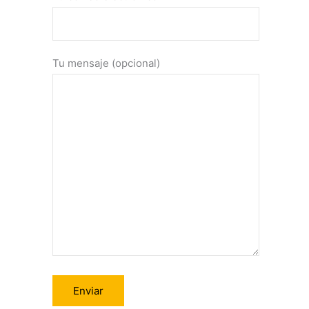
Tu mensaje (opcional)