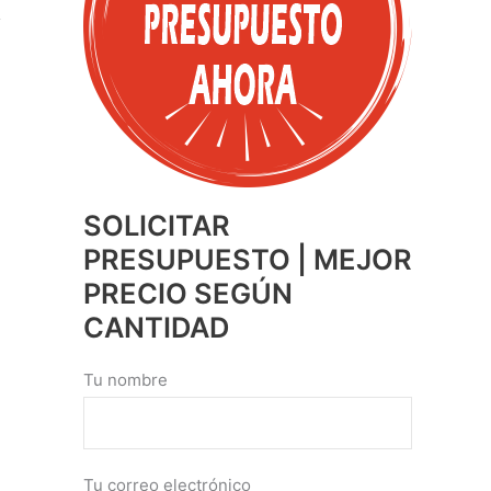
SOLICITAR
PRESUPUESTO | MEJOR
PRECIO SEGÚN
CANTIDAD
Tu nombre
Tu correo electrónico