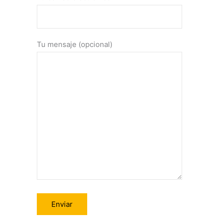
Tu mensaje (opcional)