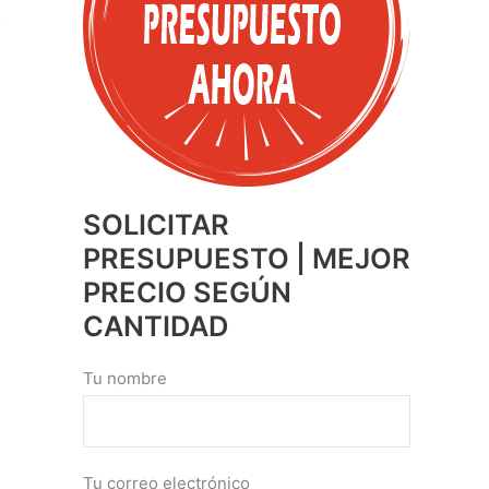
SOLICITAR
PRESUPUESTO | MEJOR
PRECIO SEGÚN
CANTIDAD
Tu nombre
Tu correo electrónico