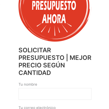
SOLICITAR
PRESUPUESTO | MEJOR
PRECIO SEGÚN
CANTIDAD
Tu nombre
Tu correo electrónico