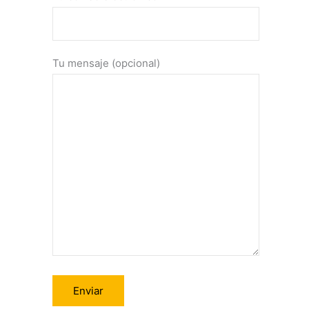
Tu mensaje (opcional)