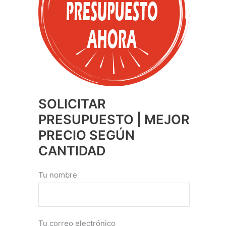
SOLICITAR
PRESUPUESTO | MEJOR
PRECIO SEGÚN
CANTIDAD
Tu nombre
Tu correo electrónico