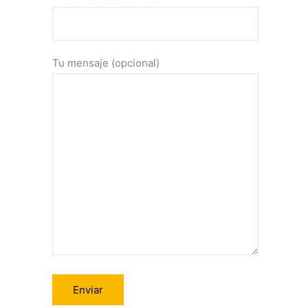
Tu mensaje (opcional)