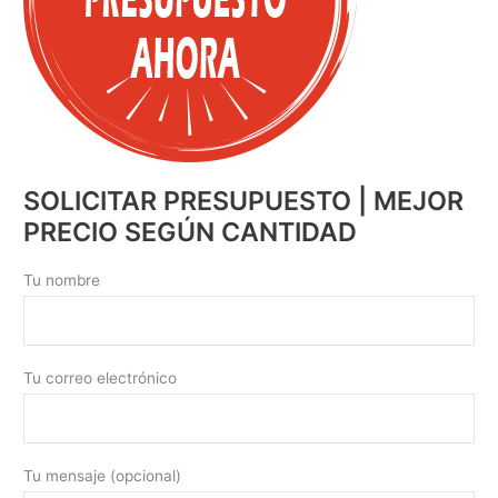
SOLICITAR PRESUPUESTO | MEJOR
PRECIO SEGÚN CANTIDAD
Tu nombre
Tu correo electrónico
Tu mensaje (opcional)