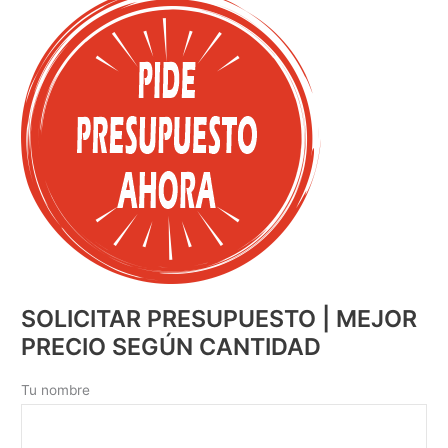
SOLICITAR PRESUPUESTO | MEJOR
PRECIO SEGÚN CANTIDAD
Tu nombre