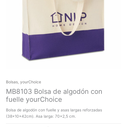
Bolsas
,
yourChoice
MB8103 Bolsa de algodón con
fuelle yourChoice
Bolsa de algodón con fuelle y asas largas reforzadas
(38x10x42cm). Asa larga: 70×2,5 cm.