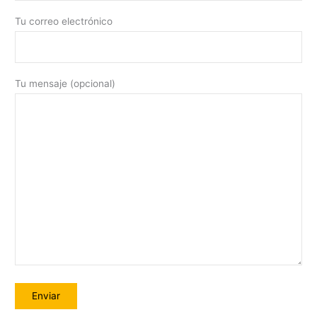
Tu correo electrónico
Tu mensaje (opcional)