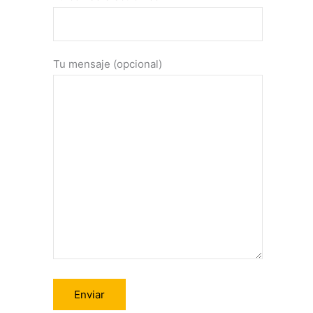
Tu mensaje (opcional)