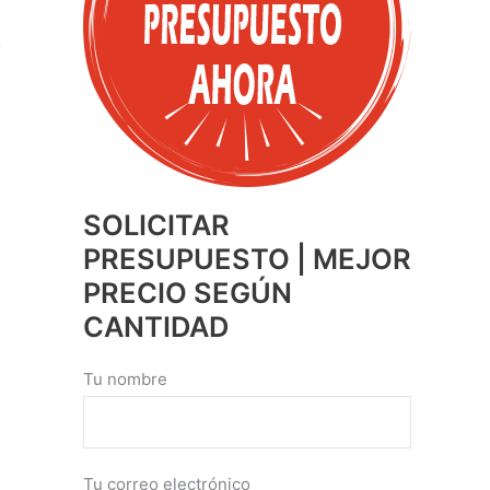
SOLICITAR
PRESUPUESTO | MEJOR
PRECIO SEGÚN
CANTIDAD
Tu nombre
Tu correo electrónico