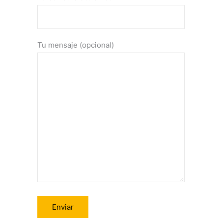
Tu mensaje (opcional)