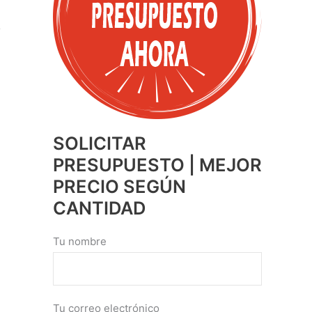
SOLICITAR
PRESUPUESTO | MEJOR
PRECIO SEGÚN
CANTIDAD
Tu nombre
Tu correo electrónico