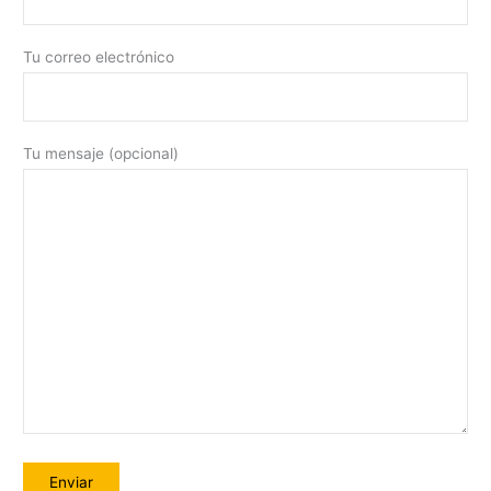
Tu correo electrónico
Tu mensaje (opcional)