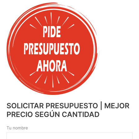
SOLICITAR PRESUPUESTO | MEJOR
PRECIO SEGÚN CANTIDAD
Tu nombre