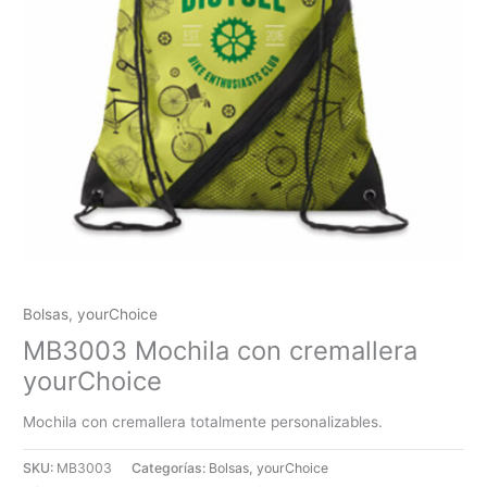
Bolsas
,
yourChoice
MB3003 Mochila con cremallera
yourChoice
Mochila con cremallera totalmente personalizables.
SKU:
MB3003
Categorías:
Bolsas
,
yourChoice