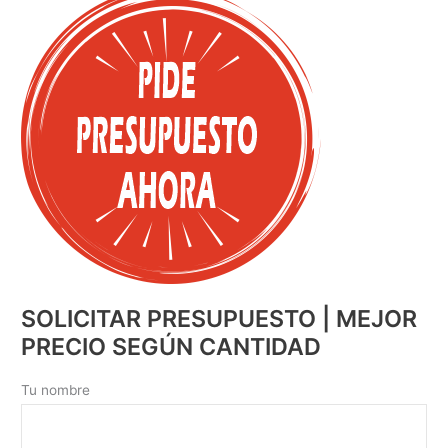
SOLICITAR PRESUPUESTO | MEJOR
PRECIO SEGÚN CANTIDAD
Tu nombre