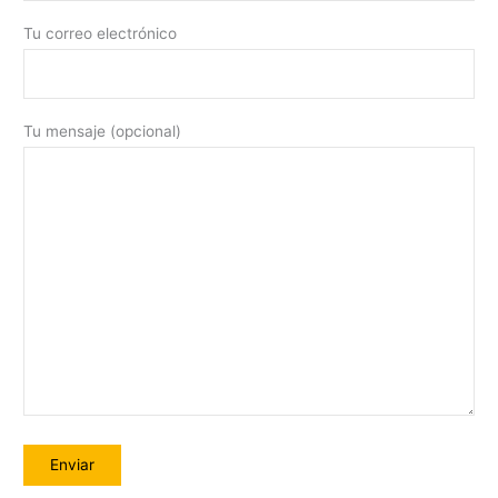
Tu correo electrónico
Tu mensaje (opcional)