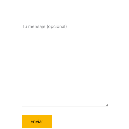
Tu mensaje (opcional)