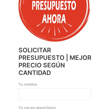
SOLICITAR
PRESUPUESTO | MEJOR
PRECIO SEGÚN
CANTIDAD
Tu nombre
Tu correo electrónico