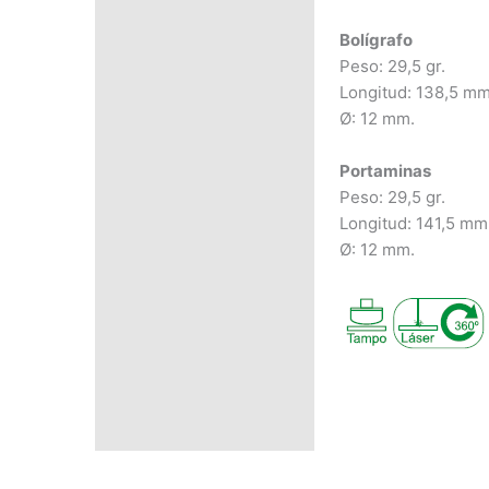
PRECIO SEGÚN
CANTIDAD
Bolígrafo
Peso: 29,5 gr.
Longitud: 138,5 m
Ø: 12 mm.
Portaminas
Peso: 29,5 gr.
Longitud: 141,5 mm
Ø: 12 mm.