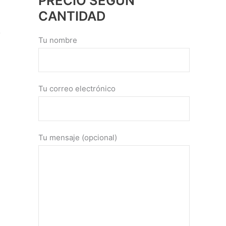
PRECIO SEGÚN
CANTIDAD
Tu nombre
Tu correo electrónico
Tu mensaje (opcional)