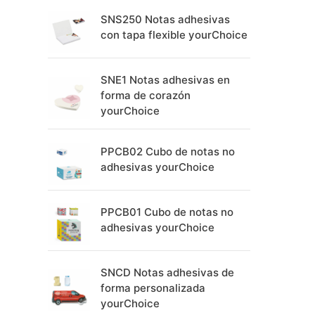
SNS250 Notas adhesivas
con tapa flexible yourChoice
SNE1 Notas adhesivas en
forma de corazón
yourChoice
PPCB02 Cubo de notas no
adhesivas yourChoice
PPCB01 Cubo de notas no
adhesivas yourChoice
SNCD Notas adhesivas de
forma personalizada
yourChoice