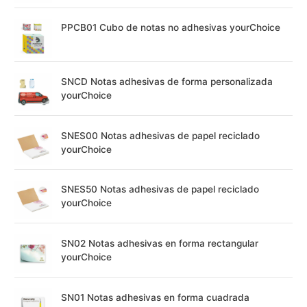
PPCB01 Cubo de notas no adhesivas yourChoice
SNCD Notas adhesivas de forma personalizada
yourChoice
SNES00 Notas adhesivas de papel reciclado
yourChoice
SNES50 Notas adhesivas de papel reciclado
yourChoice
SN02 Notas adhesivas en forma rectangular
yourChoice
SN01 Notas adhesivas en forma cuadrada