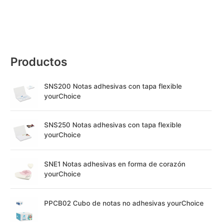
Productos
SNS200 Notas adhesivas con tapa flexible
yourChoice
SNS250 Notas adhesivas con tapa flexible
yourChoice
SNE1 Notas adhesivas en forma de corazón
yourChoice
PPCB02 Cubo de notas no adhesivas yourChoice