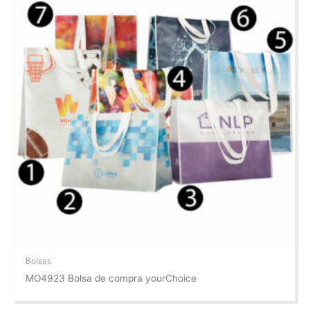
Bolsas
MO4923 Bolsa de compra yourChoice