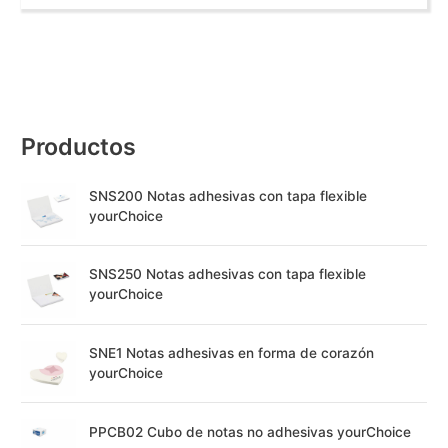
Productos
SNS200 Notas adhesivas con tapa flexible
yourChoice
SNS250 Notas adhesivas con tapa flexible
yourChoice
SNE1 Notas adhesivas en forma de corazón
yourChoice
PPCB02 Cubo de notas no adhesivas yourChoice