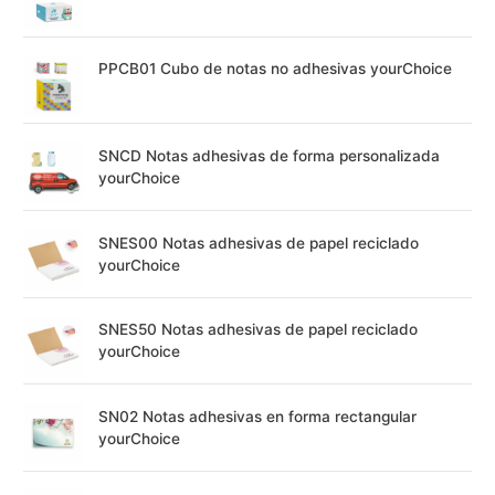
PPCB01 Cubo de notas no adhesivas yourChoice
SNCD Notas adhesivas de forma personalizada
yourChoice
SNES00 Notas adhesivas de papel reciclado
yourChoice
SNES50 Notas adhesivas de papel reciclado
yourChoice
SN02 Notas adhesivas en forma rectangular
yourChoice