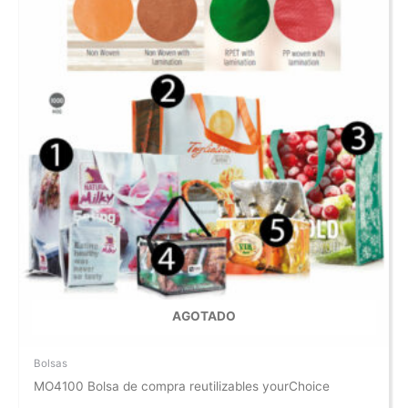
AGOTADO
Bolsas
MO4100 Bolsa de compra reutilizables yourChoice